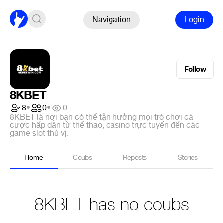
Navigation
Login
Follow
8KBET
8
•
0
•
0
8KBET là nơi bạn có thể tận hưởng mọi trò chơi cá
cược hấp dẫn từ thể thao, casino trực tuyến đến các
game slot thú vị.
Home
Coubs
Reposts
Stories
8KBET has no coubs