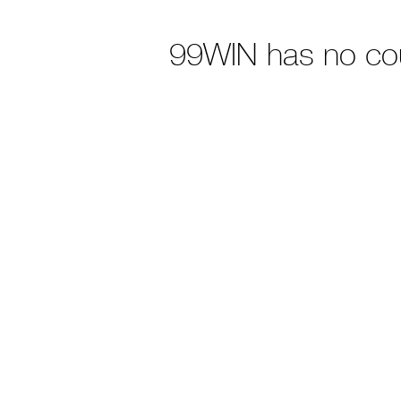
99WIN has no co