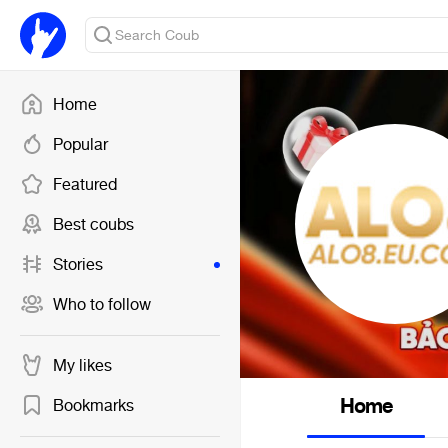
Home
Popular
Featured
Best coubs
Stories
Who to follow
My likes
Home
Bookmarks