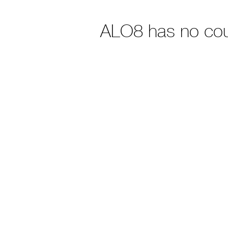
ALO8 has no co