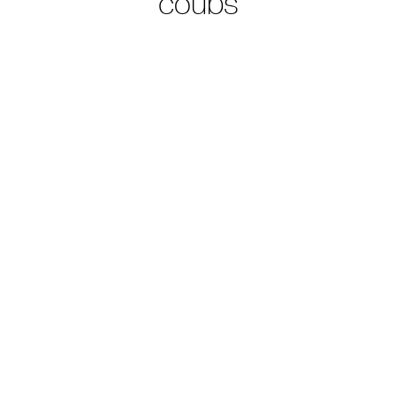
coubs