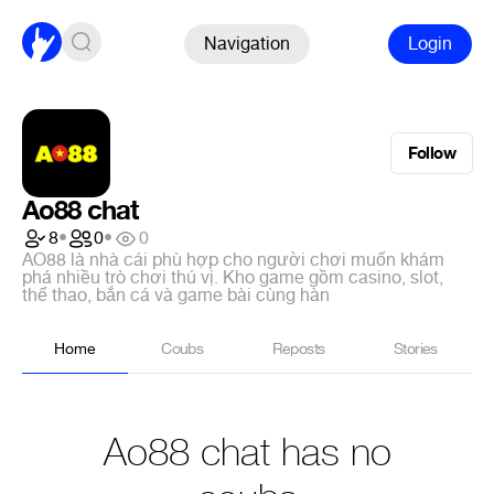
Navigation
Login
Follow
Ao88 chat
8
•
0
•
0
AO88 là nhà cái phù hợp cho người chơi muốn khám
phá nhiều trò chơi thú vị. Kho game gồm casino, slot,
thể thao, bắn cá và game bài cùng hàn
Home
Coubs
Reposts
Stories
Ao88 chat has no