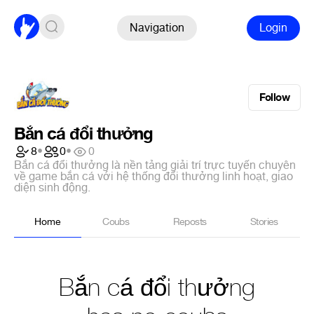
Navigation
Login
Follow
Bắn cá đổi thưởng
8
•
0
•
0
Bắn cá đổi thưởng là nền tảng giải trí trực tuyến chuyên
về game bắn cá với hệ thống đổi thưởng linh hoạt, giao
diện sinh động.
Home
Coubs
Reposts
Stories
Bắn cá đổi thưởng