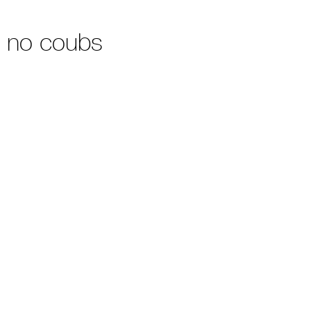
 no coubs