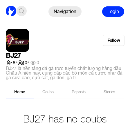
Navigation
Login
Follow
BJ27
8
•
0
•
0
BJ27 là nền tảng đá gà trực tuyến chất lượng hàng đầu
Châu Á hiện nay, cung cấp các bộ môn cá cược như đá
gà cựa dao, cựa sắt, gà đòn, gà tr
Home
Coubs
Reposts
Stories
BJ27 has no coubs