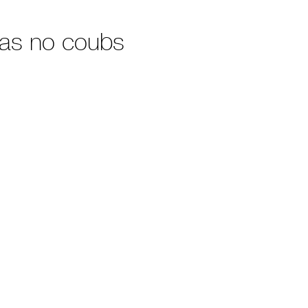
as no coubs