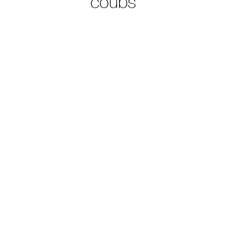
coubs