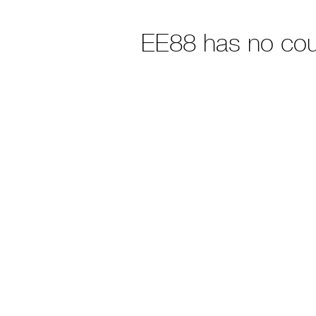
EE88 has no co