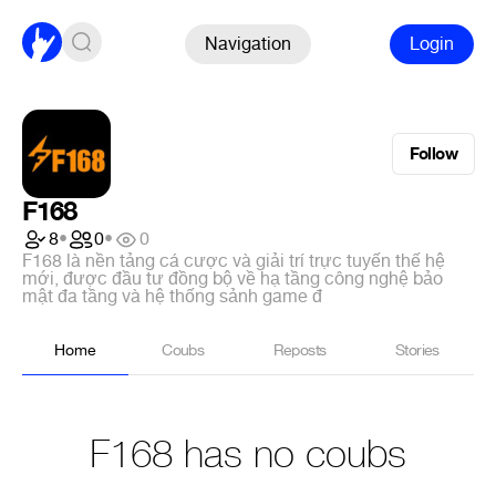
Navigation
Login
Follow
F168
8
•
0
•
0
F168 là nền tảng cá cược và giải trí trực tuyến thế hệ
mới, được đầu tư đồng bộ về hạ tầng công nghệ bảo
mật đa tầng và hệ thống sảnh game đ
Home
Coubs
Reposts
Stories
F168 has no coubs