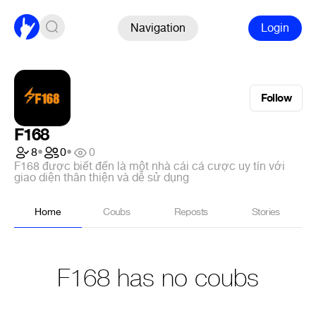
Navigation
Login
Follow
F168
8
•
0
•
0
F168 được biết đến là một nhà cái cá cược uy tín với
giao diện thân thiện và dễ sử dụng
Home
Coubs
Reposts
Stories
F168 has no coubs