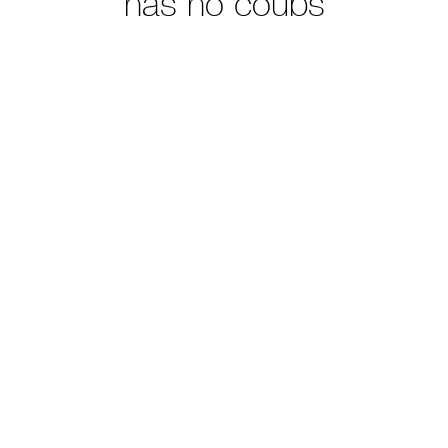
has no coubs