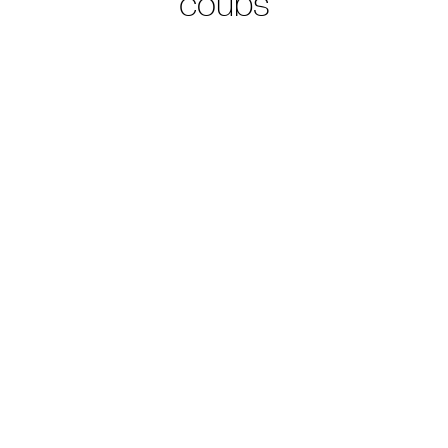
coubs