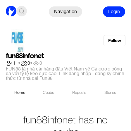
Navigation
Login
Follow
fun88infonet
11
•
0
•
0
FUN88 là nhà cái hàng đầu Việt Nam về Cá cược bóng
đá với tỷ lệ kèo cực cao. Link đăng nhập - đăng ký chính
thức từ nhà cái Fun88
Home
Coubs
Reposts
Stories
fun88infonet has no