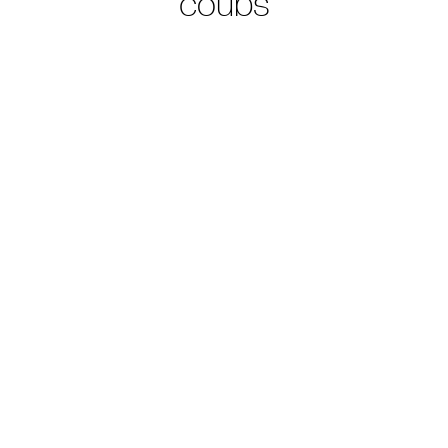
coubs