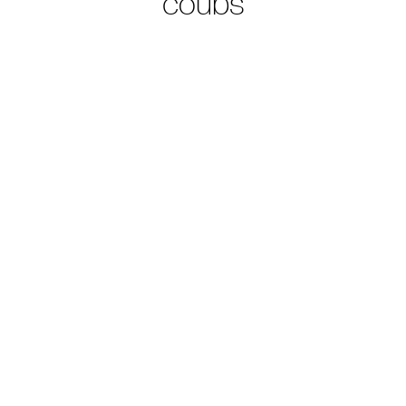
coubs