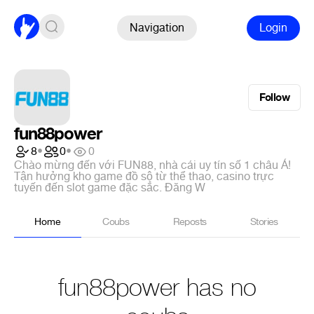
Navigation
Login
Follow
fun88power
8
•
0
•
0
Chào mừng đến với FUN88, nhà cái uy tín số 1 châu Á!
Tận hưởng kho game đồ sộ từ thể thao, casino trực
tuyến đến slot game đặc sắc. Đăng W
Home
Coubs
Reposts
Stories
fun88power has no