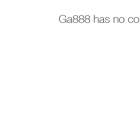
Ga888 has no co