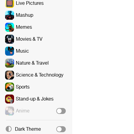
Live Pictures
Mashup
Memes
Movies & TV
Music
Nature & Travel
Science & Technology
Sports
Stand-up & Jokes
Anime
Dark Theme