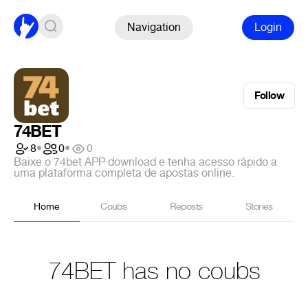
Navigation
Login
Follow
74BET
8
•
0
•
0
Baixe o 74bet APP download e tenha acesso rápido a
uma plataforma completa de apostas online.
Home
Coubs
Reposts
Stories
74BET has no coubs