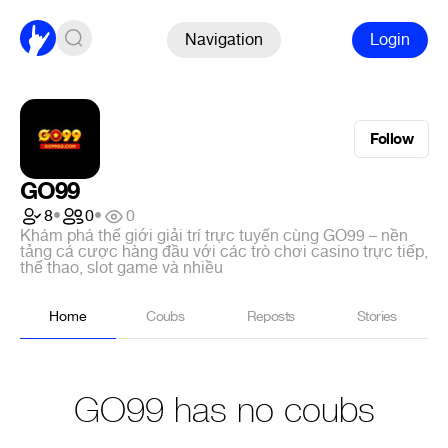
Navigation
Login
Follow
GO99
8
•
0
•
0
Khám phá thế giới giải trí trực tuyến cùng GO99 – nền
tảng cá cược hàng đầu với các trò chơi casino trực tiếp,
thể thao, slot game và nhiều
Home
Coubs
Reposts
Stories
GO99 has no coubs