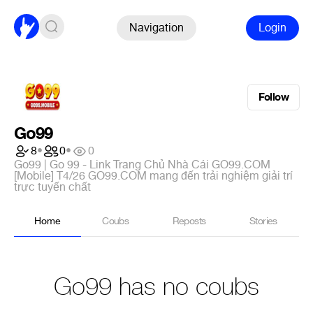
Navigation
Login
Follow
Go99
8
•
0
•
0
Go99 | Go 99 - Link Trang Chủ Nhà Cái GO99.COM
[Mobile] T4/26 GO99.COM mang đến trải nghiệm giải trí
trực tuyến chất
Home
Coubs
Reposts
Stories
Go99 has no coubs