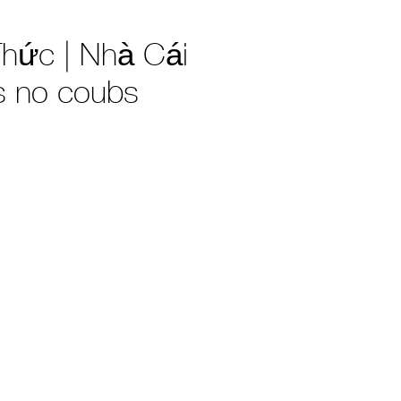
Thức | Nhà Cái
s no coubs