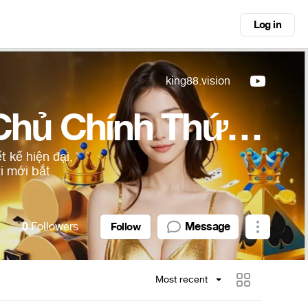
Log in
king88.vision
King88 – Trang Chủ Chính Thức | Nhà Cái KING88 Uy Tín 2026
 kế hiện đại,
i mới bắt
0
Followers
Message
Follow
Most recent