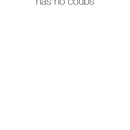
has no coubs