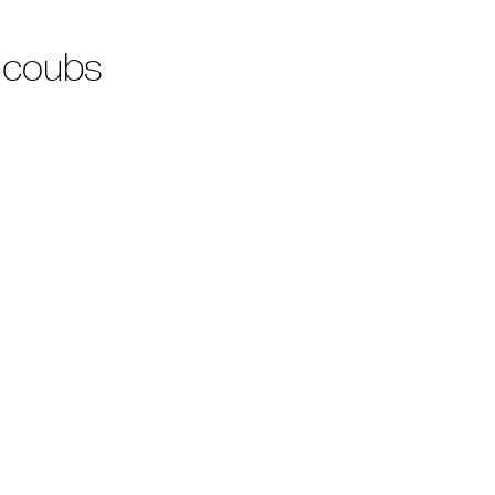
 coubs