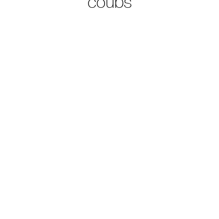
coubs