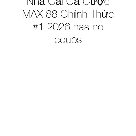
Nhà Cái Cá Cược
MAX 88 Chính Thức
#1 2026 has no
coubs