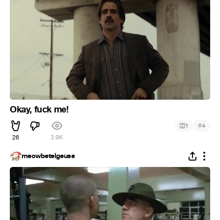
Okay, fuck me!
#
1
4
26
3.9K
meowbetelgeuse