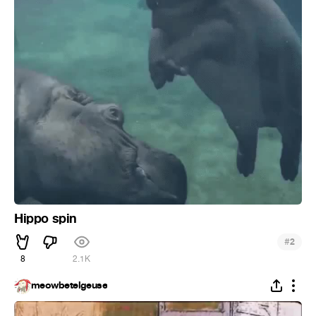
Hippo spin
#
2
8
2.1K
meowbetelgeuse