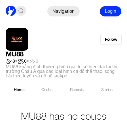
Navigation
Login
Follow
MU88
8
•
0
•
0
MU88 khẳng định thương hiệu giải trí số hiện đại tại thị
trường Châu Á qua các loại hình cá độ thể thao, sòng
bài trực tuyến và nổ hũ jackpo
Home
Coubs
Reposts
Stories
MU88 has no coubs