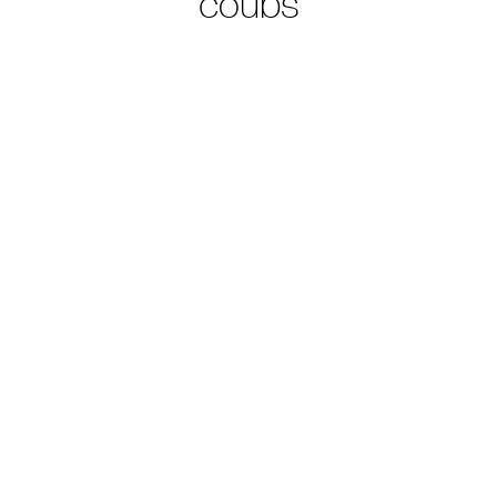
coubs