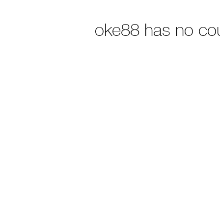
oke88 has no co