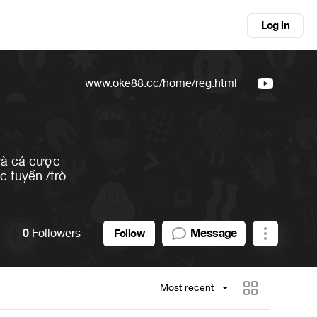
Log in
www.oke88.cc/home/reg.html
và cá cược
c tuyến /trò
0
Followers
Message
Follow
Most recent