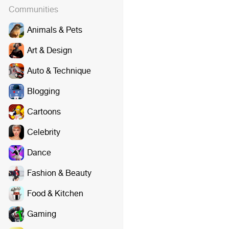
Communities
Animals & Pets
Art & Design
Auto & Technique
Blogging
Cartoons
Celebrity
Dance
Fashion & Beauty
Food & Kitchen
Gaming