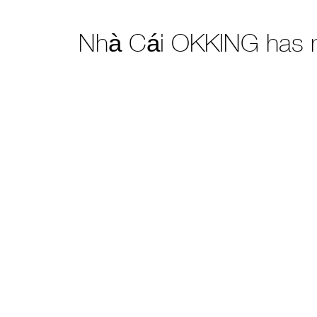
Nhà Cái OKKING has 