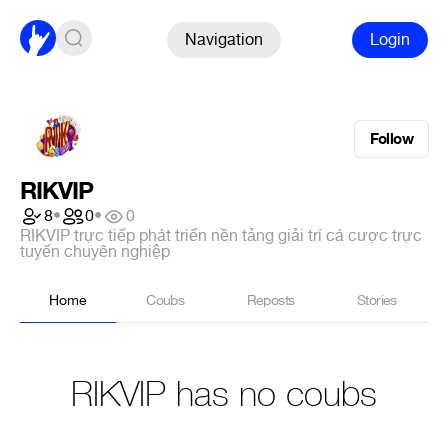
Navigation
Login
Follow
RIKVIP
8
•
0
•
0
RIKVIP trực tiếp phát triển nền tảng giải trí cá cược trực
tuyến chuyên nghiệp
Home
Coubs
Reposts
Stories
RIKVIP has no coubs