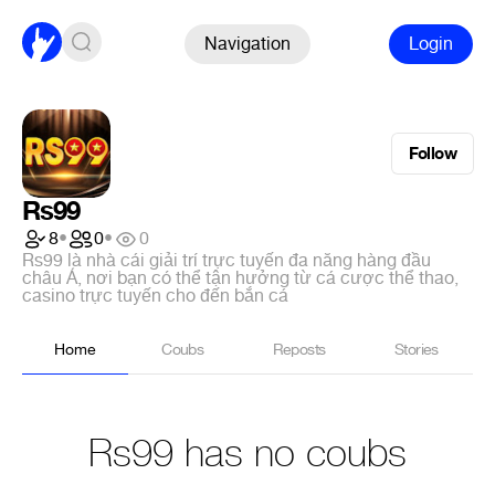
Navigation
Login
Follow
Rs99
8
•
0
•
0
Rs99 là nhà cái giải trí trực tuyến đa năng hàng đầu
châu Á, nơi bạn có thể tận hưởng từ cá cược thể thao,
casino trực tuyến cho đến bắn cá
Home
Coubs
Reposts
Stories
Rs99 has no coubs