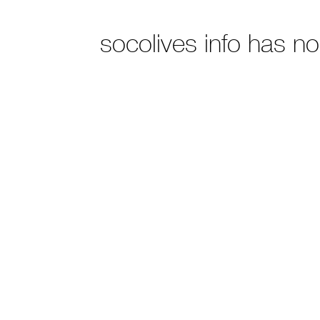
socolives info has n