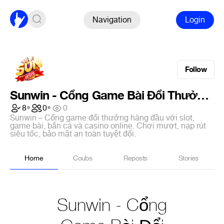
Navigation
Login
Follow
Sunwin - Cổng Game Bài Đổi Thưởng Uy Tín Nhất 2025
8
•
0
•
0
Sunwin – Cổng game đổi thưởng hàng đầu với slot,
game bài, bắn cá và casino online. Chơi mượt, nạp rút
siêu tốc, bảo mật an toàn tuyệt đối.
Home
Coubs
Reposts
Stories
Sunwin - Cổng