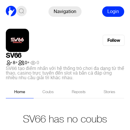
Navigation
Login
Follow
SV66
8
•
0
•
0
SV66 tạo điểm nhấn với hệ thống trò chơi đa dạng từ thể
thao, casino trực tuyến đến slot và bắn cá đáp ứng
nhiều nhu cầu giải trí khác nhau.
Home
Coubs
Reposts
Stories
SV66 has no coubs