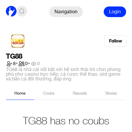
Navigation
Login
Follow
TG88
8
•
0
•
0
TG88 là nhà cái nổi bật với hệ sinh thái trò chơi phong
phú như casino trực tiếp, cá cược thể thao, slot game
và bắn cá đổi thưởng, đáp ứng
Home
Coubs
Reposts
Stories
TG88 has no coubs