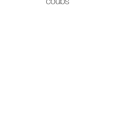
coubs