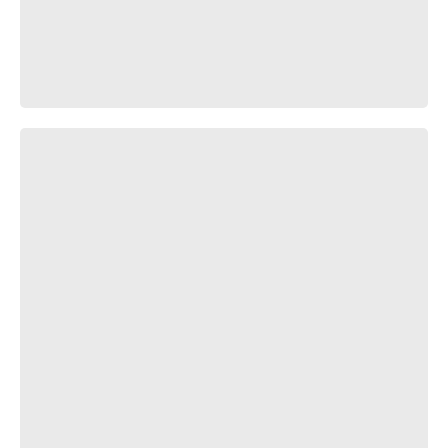
Bain Ligor – Музыка нас связала