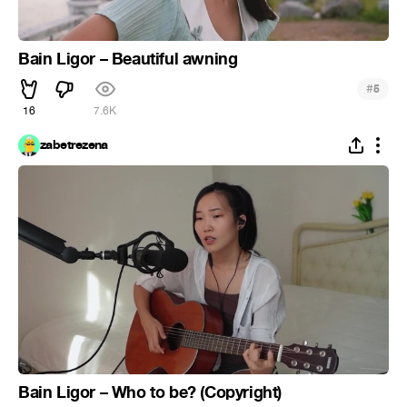
Bain Ligor – Beautiful awning
#
5
16
7.6K
zabetrezena
Bain Ligor – Who to be? (Copyright)