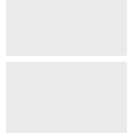
Bain Ligor – Зеленоглазое такси