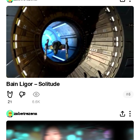
Bain Ligor – Solitude
#
5
21
6.6K
zabetrezena