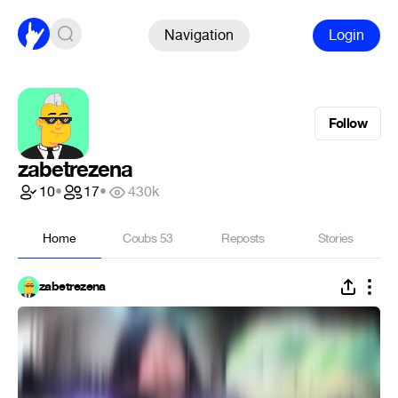
Navigation
Login
Follow
zabetrezena
10
•
17
•
430k
Home
Coubs
53
Reposts
Stories
zabetrezena