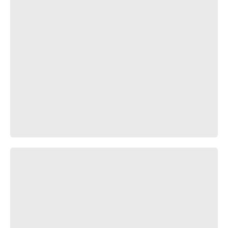
Bain Ligor – Малыш