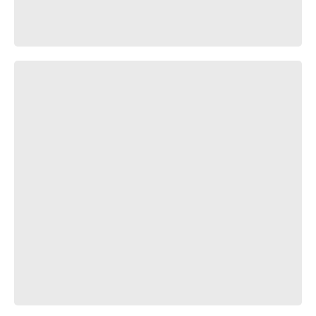
Bain Ligor – Уран дуран (бурятская песня)