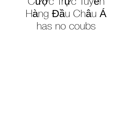
Cược Trực Tuyến
Hàng Đầu Châu Á
has no coubs